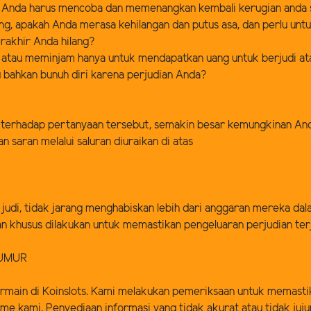
sa Anda harus mencoba dan memenangkan kembali kerugian anda
ang, apakah Anda merasa kehilangan dan putus asa, dan perlu unt
erakhir Anda hilang?
 atau meminjam hanya untuk mendapatkan uang untuk berjudi at
 bahkan bunuh diri karena perjudian Anda?
terhadap pertanyaan tersebut, semakin besar kemungkinan Anda 
 saran melalui saluran diuraikan di atas
judi, tidak jarang menghabiskan lebih dari anggaran mereka da
 khusus dilakukan untuk memastikan pengeluaran perjudian ter
 UMUR
ermain di Koinslots. Kami melakukan pemeriksaan untuk memasti
ame kami. Penyediaan informasi yang tidak akurat atau tidak juj