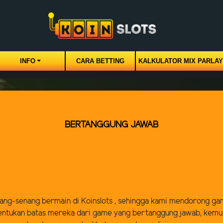
INFO
CARA BETTING
KALKULATOR MIX PARLA
BERTANGGUNG JAWAB
nang-senang bermain di Koinslots , sehingga kami mendorong g
ntukan batas mereka dari game yang bertanggung jawab, kemu