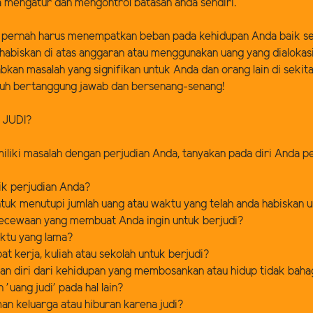
mengatur dan mengontrol batasan anda sendiri.
ak pernah harus menempatkan beban pada kehidupan Anda baik se
biskan di atas anggaran atau menggunakan uang yang dialokasik
bkan masalah yang signifikan untuk Anda dan orang lain di seki
aruh bertanggung jawab dan bersenang-senang!
JUDI?
iki masalah dengan perjudian Anda, tanyakan pada diri Anda p
ik perjudian Anda?
uk menutupi jumlah uang atau waktu yang telah anda habiskan u
kecewaan yang membuat Anda ingin untuk berjudi?
aktu yang lama?
at kerja, kuliah atau sekolah untuk berjudi?
kan diri dari kehidupan yang membosankan atau hidup tidak baha
uang judi' pada hal lain?
an keluarga atau hiburan karena judi?