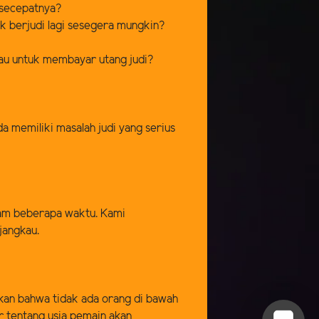
 secepatnya?
uk berjudi lagi sesegera mungkin?
au untuk membayar utang judi?
memiliki masalah judi yang serius
lam beberapa waktu. Kami
jangkau.
kan bahwa tidak ada orang di bawah
ur tentang usia pemain akan