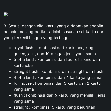
3. Sesuai dengan nilai kartu yang didapatkan apabila
pemain menang berikut adalah susunan set kartu dari
yang terkecil hingga yang tertinggi
royal flush : kombinasi dari kartu ace, king,
queen, jack, dan 10 dengan jenis yang sama
5 of a kind : kombinasi dari four of a kind dan
kartu joker
straight flush : kombinasi dari straight dan flush
4 of a kind : kombinasi dari 4 kartu yang sama
full house : kombinasi dari 3 kartu dan 2 kartu
yang sama
flush : kombinasi dari 5 kartu yang memiliki jenis
yang sama
straight : kombinasi 5 kartu yang berurutan